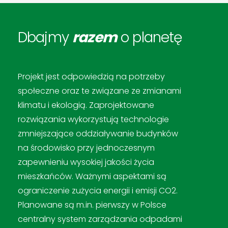
Dbajmy
razem
o planetę
Projekt jest odpowiedzią na potrzeby
społeczne oraz te związane ze zmianami
klimatu i ekologią. Zaprojektowane
rozwiązania wykorzystują technologie
zmniejszające oddziaływanie budynków
na środowisko przy jednoczesnym
zapewnieniu wysokiej jakości życia
mieszkańców. Ważnymi aspektami są
ograniczenie zużycia energii i emisji CO2.
Planowane są m.in. pierwszy w Polsce
centralny system zarządzania odpadami