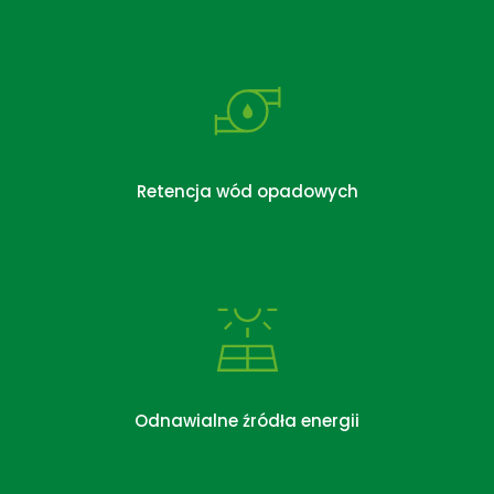
Retencja wód opadowych
Odnawialne źródła energii