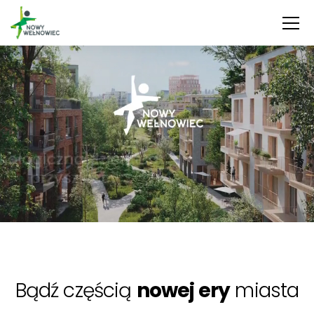
Bądź częścią
nowej ery
miasta