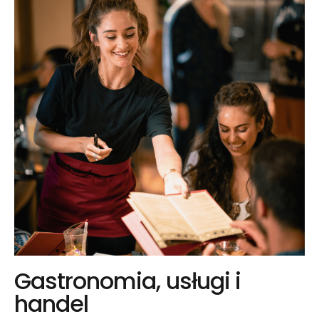
Gastronomia, usługi i
handel