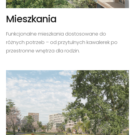
Mieszkania
Funkcjonalne mieszkania dostosowane do
różnych potrzeb – od przytulnych kawalerek po
przestronne wnętrza dla rodzin.