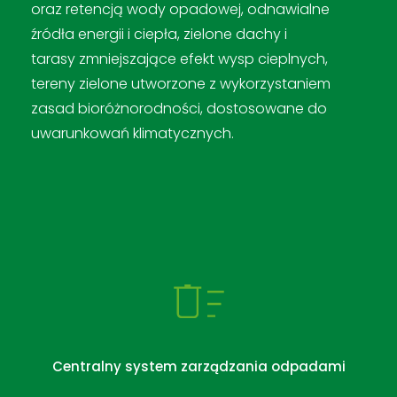
oraz retencją wody opadowej, odnawialne
źródła energii i ciepła, zielone dachy i
tarasy zmniejszające efekt wysp cieplnych,
tereny zielone utworzone z wykorzystaniem
zasad bioróżnorodności, dostosowane do
uwarunkowań klimatycznych.
Centralny system zarządzania odpadami