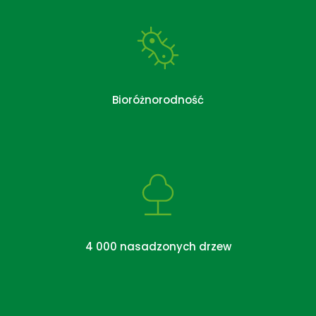
Bioróżnorodność
4 000 nasadzonych drzew