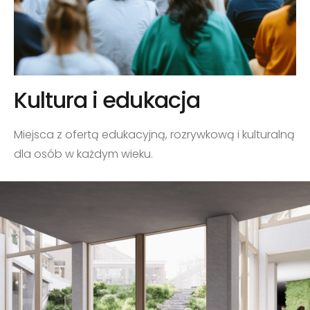
Kultura i edukacja
Miejsca z ofertą edukacyjną, rozrywkową i kulturalną
dla osób w każdym wieku.