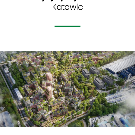
Katowic