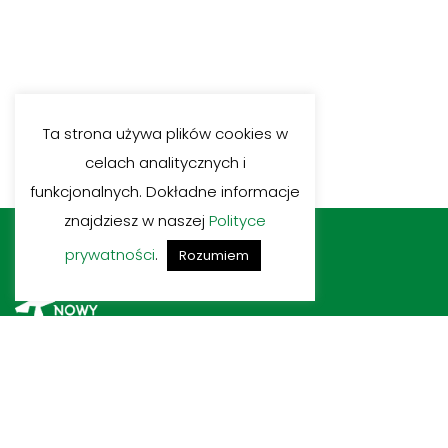
Ta strona używa plików cookies w
celach analitycznych i
funkcjonalnych. Dokładne informacje
znajdziesz w naszej
Polityce
prywatności
.
Rozumiem
Silesia Nova S.A.