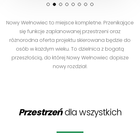
Nowy Wełnowiec to miejsce kompletne. Przenikające
się funkcje zaplanowanej przestrzeni oraz
różnorodna oferta projektu skierowana będzie do
osób w każdym wieku. To dzielnica z bogatą
przeszłością, do której Nowy Wełnowiec dopisze
nowy rozdział.
Przestrzeń
dla wszystkich