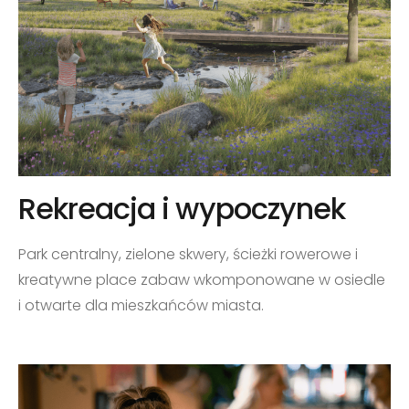
Rekreacja i wypoczynek
Park centralny, zielone skwery, ścieżki rowerowe i
kreatywne place zabaw wkomponowane w osiedle
i otwarte dla mieszkańców miasta.